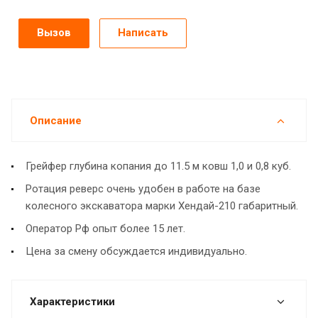
Вызов
Написать
Описание
Грейфер глубина копания до 11.5 м ковш 1,0 и 0,8 куб.
Ротация реверс очень удобен в работе на базе
колесного экскаватора марки Хендай-210 габаритный.
Оператор Рф опыт более 15 лет.
Цена за смену обсуждается индивидуально.
Характеристики