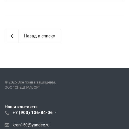
Назад к списку
© 2026 Все права защищены.
ООО "СПЕЦПРИБОР"
Наши контакты
+7 (903) 136-84-06
kran150@yandex.ru